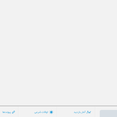
آمار بازدید
اوقات شرعی
پیوندها