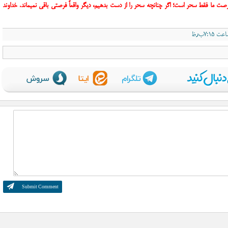
ت ما فقط سحر است؛ اگر چنانچه سحر را از دست بدهیم، دیگر واقعاً فرصتی باقی نمیماند. خداوند