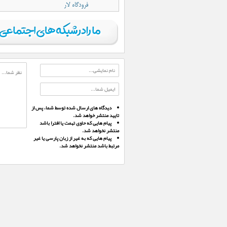
فرودگاه لار
دیدگاه های ارسال شده توسط شما، پس از
تایید منتشر خواهد شد.
پیام هایی که حاوی تهمت یا افترا باشد
منتشر نخواهد شد.
پیام هایی که به غیر از زبان پارسی یا غیر
مرتبط باشد منتشر نخواهد شد.