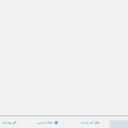
آمار بازدید
اوقات شرعی
پیوندها