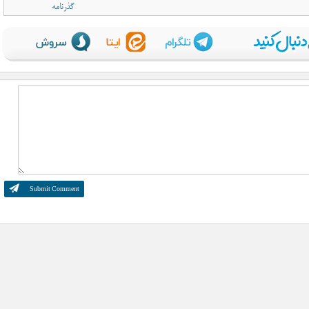
گذرنامه