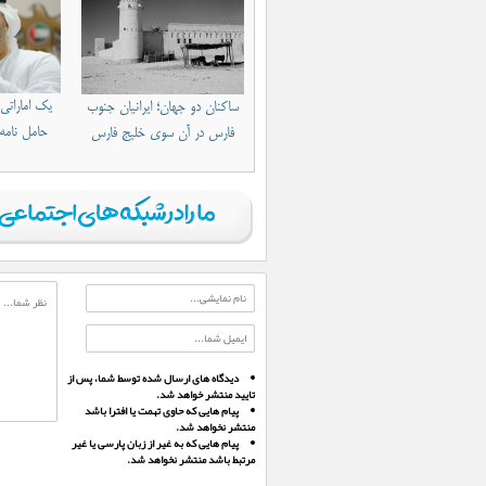
یک اماراتی ای
ساکنان دو جهان؛ ایرانیان جنوب
حامل نامه
فارس در آن سوی خلیج فارس
دیدگاه های ارسال شده توسط شما، پس از
تایید منتشر خواهد شد.
پیام هایی که حاوی تهمت یا افترا باشد
منتشر نخواهد شد.
پیام هایی که به غیر از زبان پارسی یا غیر
مرتبط باشد منتشر نخواهد شد.