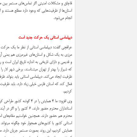
قاچاق و مشکلات امنیتی اگر تماس‌های مستمر بین مقا
استان‌ها از ظرفیت‌هایی که وجود دارد مطلع هستند و اگ
انجام می‌شود.
دیپلماسی استانی یک حرکت جدید است
عراقچی گفت: دیپلماسی استانی از نظر ما یک حرکت ج
مرزی به یک شکل و استان‌های غیرمرزی هم یعنی آن‌
و قدیمی و دارای تاریخی به اندازه تاریخ ایران است و
که شیراز را بهتر از تهران میشناسند. برخی شهر لار 
ظرفیت ایجاد می‌کند. دیپلماسی استانی باید بتواند ظر
فعال کند که استان فارس خیلی زیاد دارد. باید ظرفیت
کردیم.
محترم هم حضور دارند. همچنین خواستیم مقام‌های است