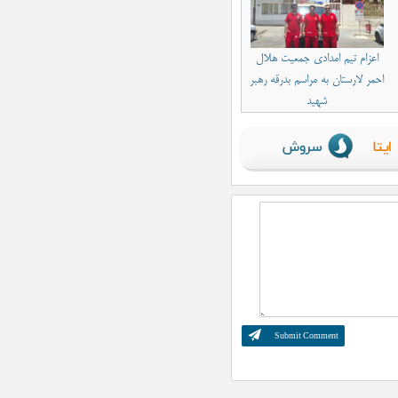
اعزام تیم امدادی جمعیت هلال
احمر لارستان به مراسم بدرقه رهبر
شهید