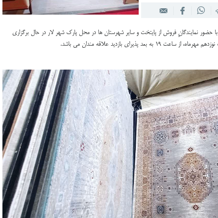
با حضور نمایندگانِ فروش از پایتخت و سایر شهرستان ها در محل پارک شهر لار در حال برگزاری
بعد پذیرای بازدید علاقه مندان می باشد.