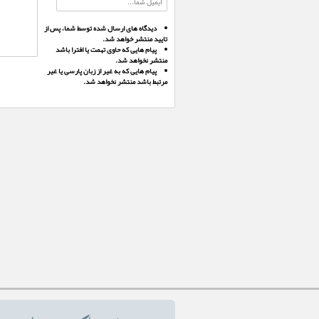
دیدگاه های ارسال شده توسط شما، پس از
تایید منتشر خواهد شد.
پیام هایی که حاوی تهمت یا افترا باشد
منتشر نخواهد شد.
پیام هایی که به غیر از زبان پارسی یا غیر
مرتبط باشد منتشر نخواهد شد.