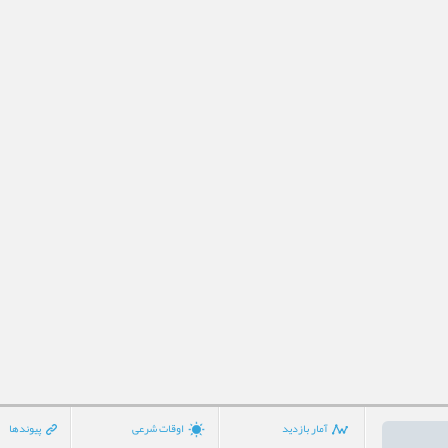
آمار بازدید
اوقات شرعی
پیوندها